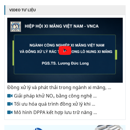
VIDEO TƯ LIỆU
Đồng xử lý và phát thải trong ngành xi măng, ...
Giải pháp khử NOₓ bằng công nghệ ...
Tối ưu hóa quá trình đồng xử lý khi ...
Mô hình DPPA kết hợp lưu trữ năng ...