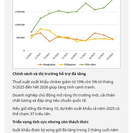
Chính sách và thị trường hỗ trợ đà tăng
Thuế suất xuất khẩu clinker giảm từ 10% còn 5% từ tháng
5/2025 đến hết 2026 giúp tăng tính cạnh tranh.
Doanh nghiệp chủ động mở rộng thị trường mới, cải thiện
chất lượng và đáp ứng tiêu chuẩn quốc tế.
Nếu giữ vững đà tháng 10, dự kiến xuất khẩu cả năm 2025 có
thể chạm 37 triệu tấn.
Triển vọng tích cực nhưng còn thách thức
Xuất khẩu được kỳ vọng giữ đà tăng trong 2 tháng cuối năm