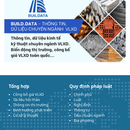
Tổng hợp
Quy định pháp luật
Công bố giá VLXD
Chính phủ
Tài liệu hội thảo
Luật
Thông tin thị trường
Nghị định
Định hướng phát triển
Thông tư
Cơ sở lý thuyết
Tiêu chuẩn ngành
Địa phương