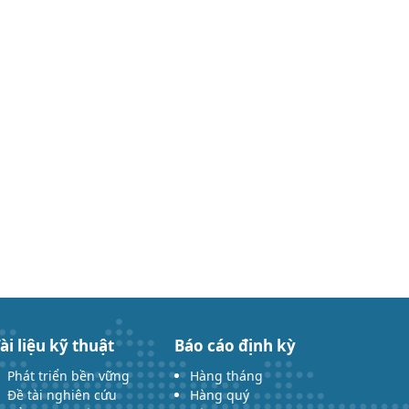
ài liệu kỹ thuật
Báo cáo định kỳ
Phát triển bền vững
Hàng tháng
Đề tài nghiên cứu
Hàng quý