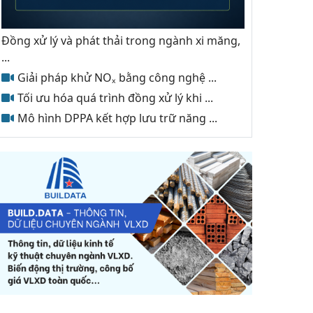
Đồng xử lý và phát thải trong ngành xi măng,
...
Giải pháp khử NOₓ bằng công nghệ ...
Tối ưu hóa quá trình đồng xử lý khi ...
Mô hình DPPA kết hợp lưu trữ năng ...