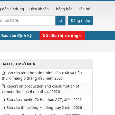
 dẫn sử dụng
Điều khoản
Thông báo
Liên hệ
Đăng nhập
Báo cáo định kỳ
Dữ liệu thị trường
TÀI LIỆU MỚI NHẤT
Báo cáo tổng hợp tình hình sản xuất và tiêu
thụ xi măng 6 tháng đầu năm 2026
Report on production and consumption of
cement the first 6 months of 2026
Báo cáo chuyên đề Hội thảo ACT.JULY - 2026
Báo cáo thị trường xi măng quý 2 năm 2026