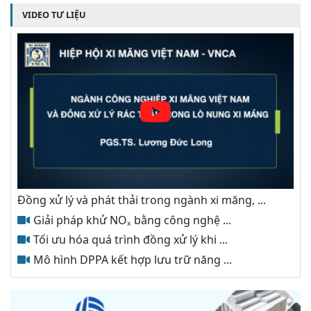
VIDEO TƯ LIỆU
Đồng xử lý và phát thải trong ngành xi măng, ...
Giải pháp khử NOₓ bằng công nghệ ...
Tối ưu hóa quá trình đồng xử lý khi ...
Mô hình DPPA kết hợp lưu trữ năng ...