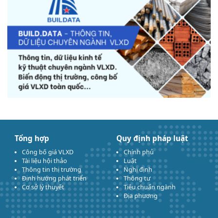
Tổng hợp
Quy định pháp luật
Công bố giá VLXD
Chính phủ
Tài liệu hội thảo
Luật
Thông tin thị trường
Nghị định
Định hướng phát triển
Thông tư
Cơ sở lý thuyết
Tiêu chuẩn ngành
Địa phương