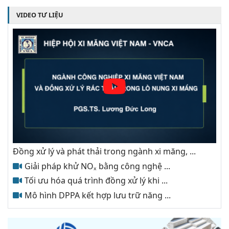
VIDEO TƯ LIỆU
Đồng xử lý và phát thải trong ngành xi măng, ...
Giải pháp khử NOₓ bằng công nghệ ...
Tối ưu hóa quá trình đồng xử lý khi ...
Mô hình DPPA kết hợp lưu trữ năng ...