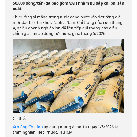
50.000 đồng/tấn (đã bao gồm VAT) nhằm bù đắp chi phí sản
xuất.
Thị trường xi măng trong nước đang bước vào đợt tăng giá
mới, đặc biệt tại khu vực phía Nam. Chỉ trong nửa cuối tháng
4, nhiều doanh nghiệp lớn đã liên tiếp gửi thông báo điều
chỉnh giá bán áp dụng từ đầu và giữa tháng 5/2026.
Cụ thể:
Xi măng Chinfon
áp dụng mức giá mới từ ngày 1/5/2026 tại
trạm nghiền Hiệp Phước, TP.HCM.