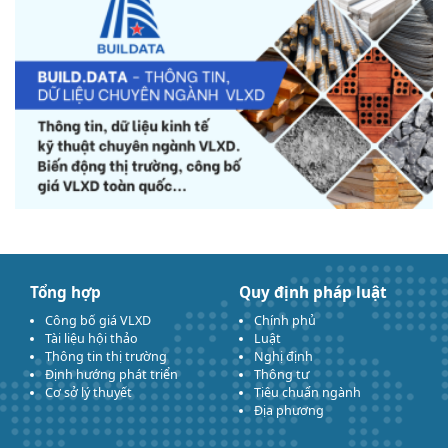
Tổng hợp
Quy định pháp luật
Công bố giá VLXD
Chính phủ
Tài liệu hội thảo
Luật
Thông tin thị trường
Nghị định
Định hướng phát triển
Thông tư
Cơ sở lý thuyết
Tiêu chuẩn ngành
Địa phương