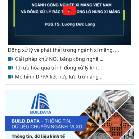
Đồng xử lý và phát thải trong ngành xi măng, ...
Giải pháp khử NOₓ bằng công nghệ ...
Tối ưu hóa quá trình đồng xử lý khi ...
Mô hình DPPA kết hợp lưu trữ năng ...